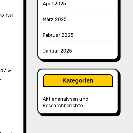
April 2025
azität
März 2025
Februar 2025
Januar 2025
 47 %
-
Kategorien
Aktienanalysen und
Researchberichte