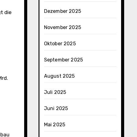
Dezember 2025
t die
November 2025
Oktober 2025
September 2025
August 2025
Mrd.
Juli 2025
Juni 2025
Mai 2025
sbau