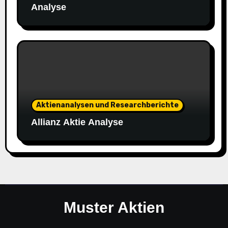
Analyse
Aktienanalysen und Researchberichte
Allianz Aktie Analyse
Muster Aktien