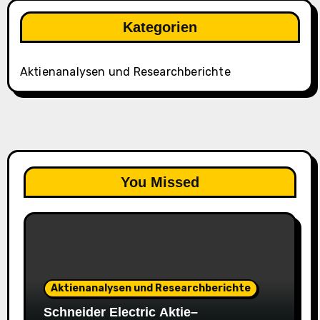
Kategorien
Aktienanalysen und Researchberichte
You Missed
Aktienanalysen und Researchberichte
Schneider Electric Aktie–