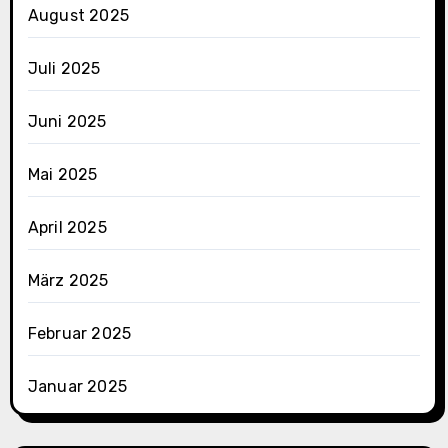
August 2025
Juli 2025
Juni 2025
Mai 2025
April 2025
März 2025
Februar 2025
Januar 2025