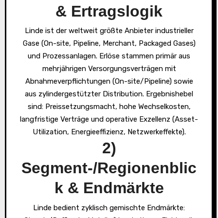
& Ertragslogik
Linde ist der weltweit größte Anbieter industrieller
Gase (On-site, Pipeline, Merchant, Packaged Gases)
und Prozessanlagen. Erlöse stammen primär aus
mehrjährigen Versorgungsverträgen mit
Abnahmeverpflichtungen (On-site/Pipeline) sowie
aus zylindergestützter Distribution. Ergebnishebel
sind: Preissetzungsmacht, hohe Wechselkosten,
langfristige Verträge und operative Exzellenz (Asset-
Utilization, Energieeffizienz, Netzwerkeffekte).
2)
Segment-/Regionenblic
k & Endmärkte
Linde bedient zyklisch gemischte Endmärkte: