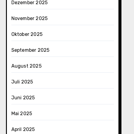
Dezember 2025
November 2025
Oktober 2025
September 2025
August 2025
Juli 2025
Juni 2025
Mai 2025
April 2025