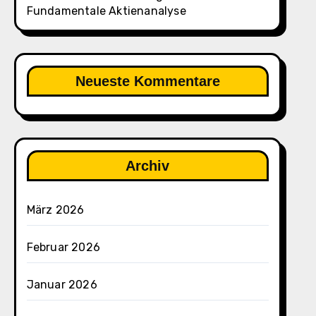
Fundamentale Aktienanalyse
Neueste Kommentare
Archiv
März 2026
Februar 2026
Januar 2026