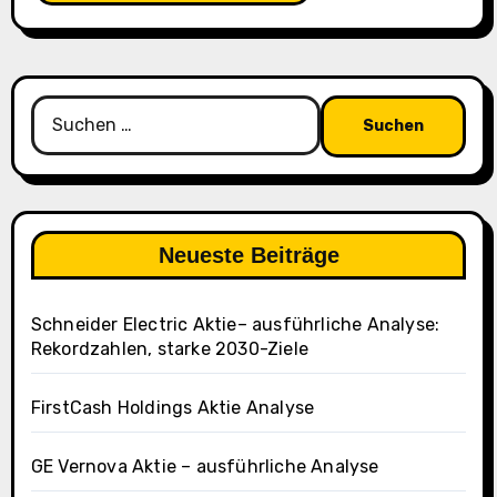
Suchen
nach:
Neueste Beiträge
Schneider Electric Aktie– ausführliche Analyse:
Rekordzahlen, starke 2030-Ziele
FirstCash Holdings Aktie Analyse
GE Vernova Aktie – ausführliche Analyse