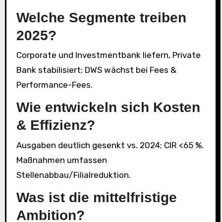
Welche Segmente treiben
2025?
Corporate und Investmentbank liefern, Private
Bank stabilisiert; DWS wächst bei Fees &
Performance-Fees.
Wie entwickeln sich Kosten
& Effizienz?
Ausgaben deutlich gesenkt vs. 2024; CIR <65 %.
Maßnahmen umfassen
Stellenabbau/Filialreduktion.
Was ist die mittelfristige
Ambition?