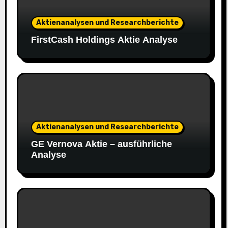
Aktienanalysen und Researchberichte
FirstCash Holdings Aktie Analyse
Aktienanalysen und Researchberichte
GE Vernova Aktie – ausführliche
Analyse