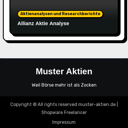
Aktienanalysen und Researchberichte
Allianz Aktie Analyse
Muster Aktien
Weil Börse mehr ist als Zocken
Copyright © All rights reserved muster-aktien.de
|
Shopware Freelancer
Impressum