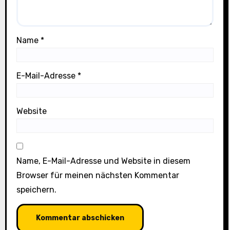
Name
*
E-Mail-Adresse
*
Website
Name, E-Mail-Adresse und Website in diesem
Browser für meinen nächsten Kommentar
speichern.