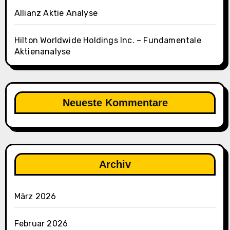
Allianz Aktie Analyse
Hilton Worldwide Holdings Inc. – Fundamentale
Aktienanalyse
Neueste Kommentare
Archiv
März 2026
Februar 2026