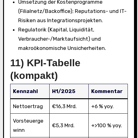
Umsetzung der Kostenprogramme
(Filialnetz/Backoffice); Reputations- und IT-
Risiken aus Integrationsprojekten.
Regulatorik (Kapital, Liquidität,
Verbraucher-/Marktaufsicht) und
makroökonomische Unsicherheiten.
11) KPI-Tabelle
(kompakt)
Kennzahl
H1/2025
Kommentar
Nettoertrag
€16,3 Mrd.
+6 % yoy.
Vorsteuerge
€5,3 Mrd.
+>100 % yoy.
winn