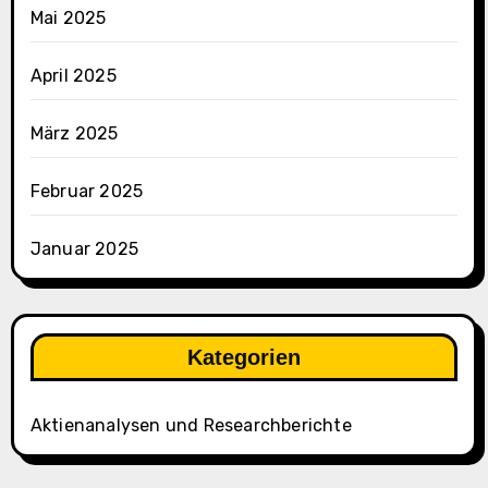
Mai 2025
April 2025
März 2025
Februar 2025
Januar 2025
Kategorien
Aktienanalysen und Researchberichte