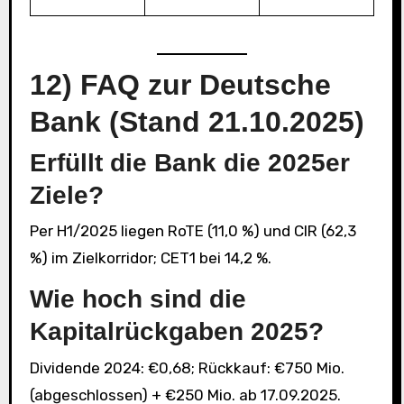
12) FAQ zur Deutsche
Bank (Stand 21.10.2025)
Erfüllt die Bank die 2025er
Ziele?
Per H1/2025 liegen RoTE (11,0 %) und CIR (62,3
%) im Zielkorridor; CET1 bei 14,2 %.
Wie hoch sind die
Kapitalrückgaben 2025?
Dividende 2024: €0,68; Rückkauf: €750 Mio.
(abgeschlossen) + €250 Mio. ab 17.09.2025.