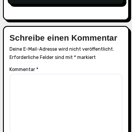
Schreibe einen Kommentar
Deine E-Mail-Adresse wird nicht veröffentlicht.
Erforderliche Felder sind mit
*
markiert
Kommentar
*