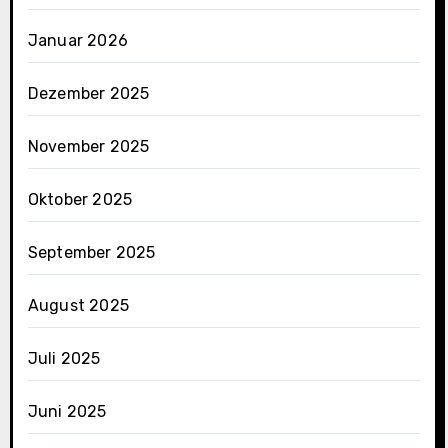
Januar 2026
Dezember 2025
November 2025
Oktober 2025
September 2025
August 2025
Juli 2025
Juni 2025