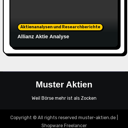
Aktienanalysen und Researchberichte
Allianz Aktie Analyse
Muster Aktien
Weil Börse mehr ist als Zocken
Copyright © All rights reserved muster-aktien.de
|
Shopware Freelancer