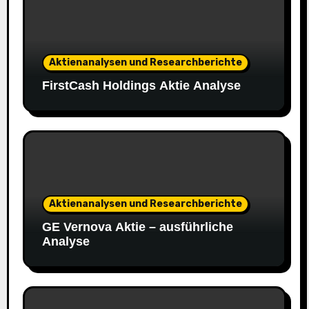
Aktienanalysen und Researchberichte
FirstCash Holdings Aktie Analyse
Aktienanalysen und Researchberichte
GE Vernova Aktie – ausführliche
Analyse