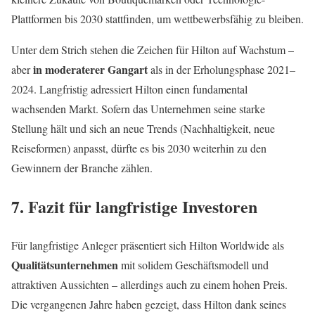
Plattformen bis 2030 stattfinden, um wettbewerbsfähig zu bleiben.
Unter dem Strich stehen die Zeichen für Hilton auf Wachstum –
in moderaterer Gangart
aber
als in der Erholungsphase 2021–
2024. Langfristig adressiert Hilton einen fundamental
wachsenden Markt. Sofern das Unternehmen seine starke
Stellung hält und sich an neue Trends (Nachhaltigkeit, neue
Reiseformen) anpasst, dürfte es bis 2030 weiterhin zu den
Gewinnern der Branche zählen.
7. Fazit für langfristige Investoren
Für langfristige Anleger präsentiert sich Hilton Worldwide als
Qualitätsunternehmen
mit solidem Geschäftsmodell und
attraktiven Aussichten – allerdings auch zu einem hohen Preis.
Die vergangenen Jahre haben gezeigt, dass Hilton dank seines