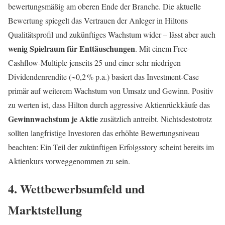
bewertungsmäßig am oberen Ende der Branche. Die aktuelle
Bewertung spiegelt das Vertrauen der Anleger in Hiltons
Qualitätsprofil und zukünftiges Wachstum wider – lässt aber auch
wenig Spielraum für Enttäuschungen
. Mit einem Free-
Cashflow-Multiple jenseits 25 und einer sehr niedrigen
Dividendenrendite (~0,2 % p.a.) basiert das Investment-Case
primär auf weiterem Wachstum von Umsatz und Gewinn. Positiv
zu werten ist, dass Hilton durch aggressive Aktienrückkäufe das
Gewinnwachstum je Aktie
zusätzlich antreibt. Nichtsdestotrotz
sollten langfristige Investoren das erhöhte Bewertungsniveau
beachten: Ein Teil der zukünftigen Erfolgsstory scheint bereits im
Aktienkurs vorweggenommen zu sein.
4. Wettbewerbsumfeld und
Marktstellung