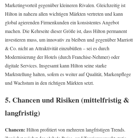
Marketingvorteil gegenüber kleineren Rivalen. Gleichzeitig ist
Hilton in nahezu allen wichtigen Märkten vertreten und kann
global agierenden Firmenkunden ein konsistentes Angebot
machen. Die Kehrseite dieser Größe ist, dass Hilton permanent
investieren muss, um innovativ zu bleiben und gegenüber Marriott
& Co. nicht an Attraktivität einzubüßen – sei es durch
Modernisierung der Hotels (durch Franchise-Nehmer) oder
digitale Services. Insgesamt kann Hilton seine starke
Marktstellung halten, sofern es weiter auf Qualität, Markenpflege
und Wachstum in den richtigen Märkten setzt.
5. Chancen und Risiken (mittelfristig &
langfristig)
Chancen:
Hilton profitiert von mehreren langfristigen Trends.