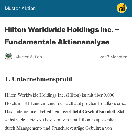
Muster Aktien
Hilton Worldwide Holdings Inc. –
Fundamentale Aktienanalyse
Muster Aktien
vor 7 Monaten
1. Unternehmensprofil
Hilton Worldwide Holdings Inc. (Hilton) ist mit über 9.000
Hotels in 141 Ländern einer der weltweit größten Hotelkonzerne.
asset-light Geschäftsmodell
Das Unternehmen betreibt ein
: Statt
selbst viele Hotels zu besitzen, verdient Hilton hauptsächlich
durch Management- und Franchiseverträge Gebühren von